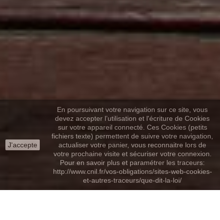
En poursuivant votre navigation sur ce site, vous
devez accepter l’utilisation et l'écriture de Cookies
sur votre appareil connecté. Ces Cookies (petits
fichiers texte) permettent de suivre votre navigation,
J'accepte
actualiser votre panier, vous reconnaitre lors de
votre prochaine visite et sécuriser votre connexion.
Pour en savoir plus et paramétrer les traceurs:
http://www.cnil.fr/vos-obligations/sites-web-cookies-
et-autres-traceurs/que-dit-la-loi/