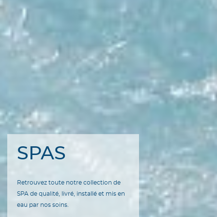
SPAS
Retrouvez toute notre collection de
SPA de qualité, livré, installé et mis en
eau par nos soins.