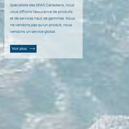
Spécialiste des SPAS Canadiens, nous
vous offrons l'assurance de produits
et de services haut de gammes. Nous
ne vendons pas qu'un produit, nous
vendons un service global.
Voir plus