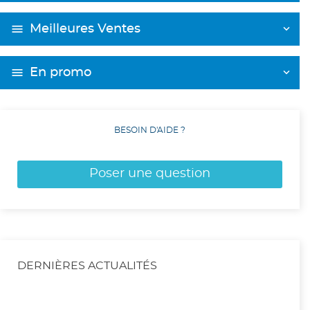
Meilleures Ventes
En promo
BESOIN D'AIDE ?
Poser une question
DERNIÈRES ACTUALITÉS