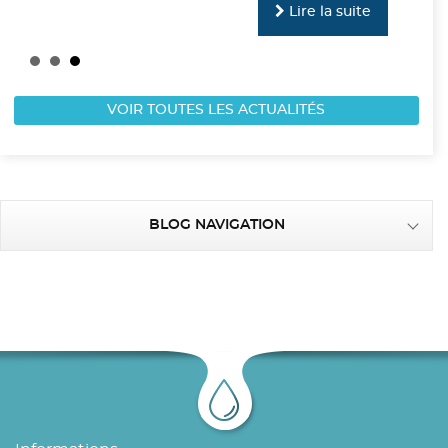
Lire la suite
VOIR TOUTES LES ACTUALITÉS
BLOG NAVIGATION