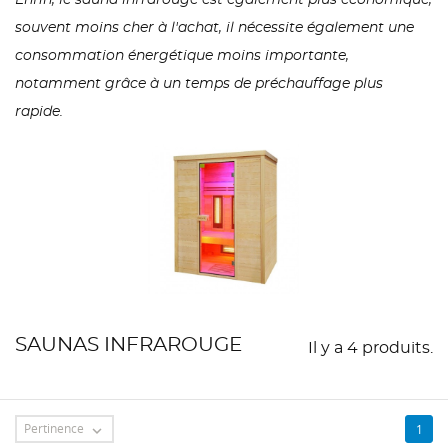
Enfin, le sauna infrarouge est également plus économique,
souvent moins cher à l'achat, il nécessite également une
consommation énergétique moins importante,
notamment grâce à un temps de préchauffage plus
rapide.
SAUNAS INFRAROUGE
Il y a 4 produits.
Pertinence
1
