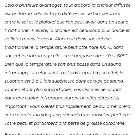
Cela a plusieurs avantages, tout d'abord la chaleur diffusée
est uniforme, cela évite les différences de température
entre le sol et le plafond que l'on peut avoir dans un sauna
traditionnel. Ensuite, la chaleur est beaucoup plus douce et
sollicite moins le cœur. Alors que dans une cabine
traditionnelle la température peut atteindre 100°C, dans
une cabine infrarouge elle sera comprise entre 40 et 60°C.
Bien que la température soit plus basse dans un sauna
infrarouge, son efficacité n'est pas impactée, en effet, la
sudation est 3 à 6 fois supérieure dans ce type de sauna.
Tout en étant plus supportables, vos séances de saunas
dans une cabine infrarouge auront un effet détox plus
important : vous suerez plus rapidement, ce qui améliorera
votre circulation sanguine, détendra vos muscles, purifiera
votre peau et participera à la perte de graisse corporelle.