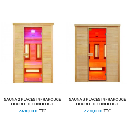
SAUNA 2 PLACES INFRAROUGE
SAUNA 3 PLACES INFRAROUGE
DOUBLE TECHNOLOGIE
DOUBLE TECHNOLOGIE
TTC
TTC
2 490,00 €
2 790,00 €