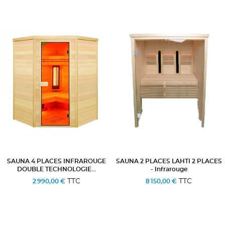
SAUNA 4 PLACES INFRAROUGE
SAUNA 2 PLACES LAHTI 2 PLACES
DOUBLE TECHNOLOGIE...
- Infrarouge
TTC
TTC
2 990,00 €
8 150,00 €