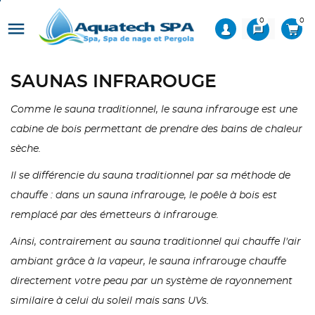
0
0

message
SAUNAS INFRAROUGE
Comme le sauna traditionnel, le sauna infrarouge est une
cabine de bois permettant de prendre des bains de chaleur
sèche.
Il se différencie du sauna traditionnel par sa méthode de
chauffe : dans un sauna infrarouge, le poêle à bois est
remplacé par des émetteurs à infrarouge.
Ainsi, contrairement au sauna traditionnel qui chauffe l'air
ambiant grâce à la vapeur, le sauna infrarouge chauffe
directement votre peau par un système de rayonnement
similaire à celui du soleil mais sans UVs.