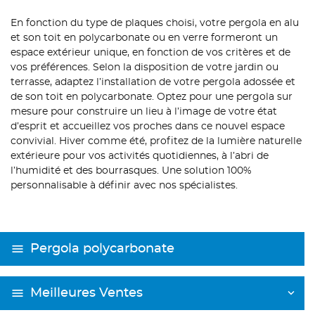
En fonction du type de plaques choisi, votre pergola en alu
et son toit en polycarbonate ou en verre formeront un
espace extérieur unique, en fonction de vos critères et de
vos préférences. Selon la disposition de votre jardin ou
terrasse, adaptez l’installation de votre pergola adossée et
de son toit en polycarbonate. Optez pour une pergola sur
mesure pour construire un lieu à l’image de votre état
d’esprit et accueillez vos proches dans ce nouvel espace
convivial. Hiver comme été, profitez de la lumière naturelle
extérieure pour vos activités quotidiennes, à l’abri de
l’humidité et des bourrasques. Une solution 100%
personnalisable à définir avec nos spécialistes.
Pergola polycarbonate
Meilleures Ventes