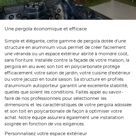
Une pergola économique et efficace
Simple et élégante, cette gamme de pergola dotée d’une
structure en aluminium vous permet de créer facilement
une véranda ou un espace extérieur abrité à moindre coût,
sans fioriture. Installée contre la façade de votre maison, la
pergola en alu avec son toit en polycarbonate protège
efficacement votre salon de jardin, votre cuisine d’extérieur
ou votre jacuzzi en toute saison. Sa structure en profilés
d’aluminium autoporteur garantit une excellente stabilité,
quelles que soient les conditions. Faites appel au savoir-
faire de nos professionnels pour sélectionner les
dimensions et les caractéristiques de votre pergola adossée
et son toit en polycarbonate de façon à optimiser votre
achat. Notre équipe assurera également une installation
soignée en fonction de vos exigences.
Personnalisez votre espace extérieur