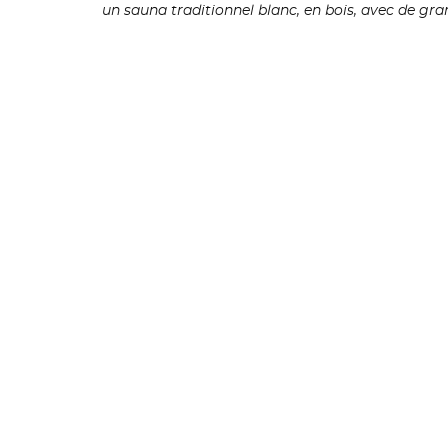
un sauna traditionnel blanc, en bois, avec de gra