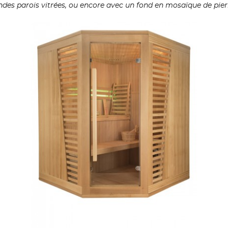
ndes parois vitrées, ou encore avec un fond en mosaïque de pier