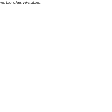
res blanches véritables.