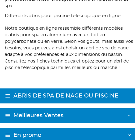
spa.
Différents abris pour piscine télescopique en ligne
Notre boutique en ligne rassemble différents modèles
d’abris pour spa en aluminium avec un toit en
polycarbonate ou en verre. Selon vos goûts, mais aussi vos
besoins, vous pouvez ainsi choisir un abri de spa de nage
adapté à vos préférences et aux dimensions du bassin.
Consultez nos fiches techniques et optez pour un abri de
piscine télescopique parmi les meilleurs du marché !
ABRIS DE SPA DE NAGE OU PISCINE
Meilleures Ventes
En promo