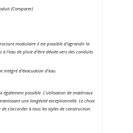
roduit (Comparer)
ructure modulaire il est possible d'agrandir la
 l'eau de pluie d'être déviée vers des conduits
e intégré d'évacuation d'eau.
est également possible. L'utilisation de matériaux
antissant une longévité exceptionnelle. Le choix
de s'accorder à tous les styles de construction.