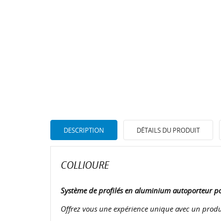
DESCRIPTION
DÉTAILS DU PRODUIT
COLLIOURE
Système de profilés en aluminium autoporteur po
Offrez vous une expérience unique avec un produi