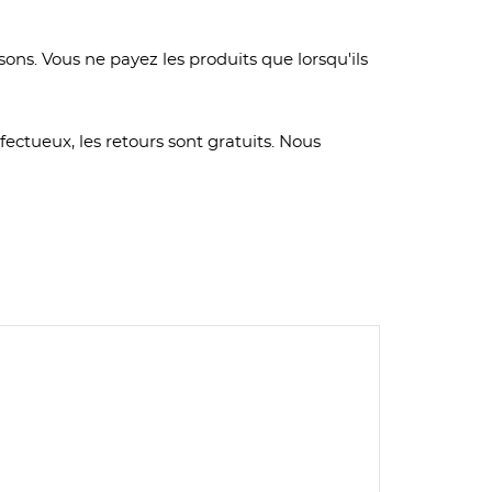
ons. Vous ne payez les produits que lorsqu'ils
ectueux, les retours sont gratuits. Nous