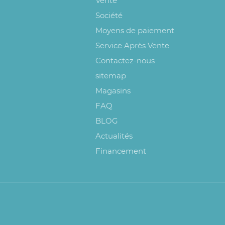
Vente
Société
Moyens de paiement
Service Après Vente
Contactez-nous
sitemap
Magasins
FAQ
BLOG
Actualités
Financement