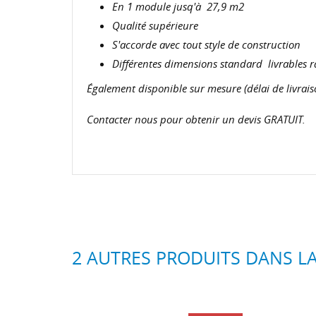
En 1 module jusq'à 27,9 m2
Qualité supérieure
S'accorde avec tout style de construction
Différentes dimensions standard livrables
Également disponible sur mesure (délai de livrais
Contacter nous pour obtenir un devis GRATUIT.