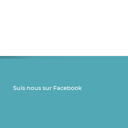
Suis nous sur Facebook