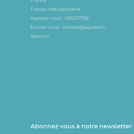
France
France métropolitaine
Appelez-nous :
0652157518
Écrivez-nous :
contact@aquatech-
spa.com
Abonnez-vous à notre newsletter