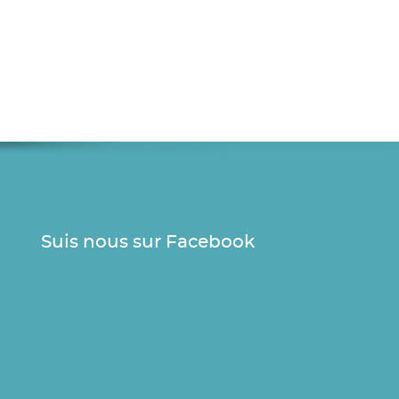
Suis nous sur Facebook