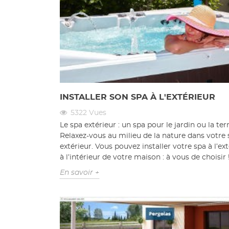
INSTALLER SON SPA À L'EXTÉRIEUR
5322
Vues
Le spa extérieur : un spa pour le jardin ou la ter
Relaxez-vous au milieu de la nature dans votre 
extérieur. Vous pouvez installer votre spa à l’ex
à l’intérieur de votre maison : à vous de choisir 
En savoir +