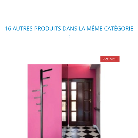
16 AUTRES PRODUITS DANS LA MÊME CATÉGORIE
:
PROMO !