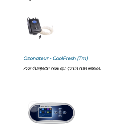
Ozonateur - CoolFresh (Tm)
Pour désinfecter l'eau afin qu'elle reste limpide.