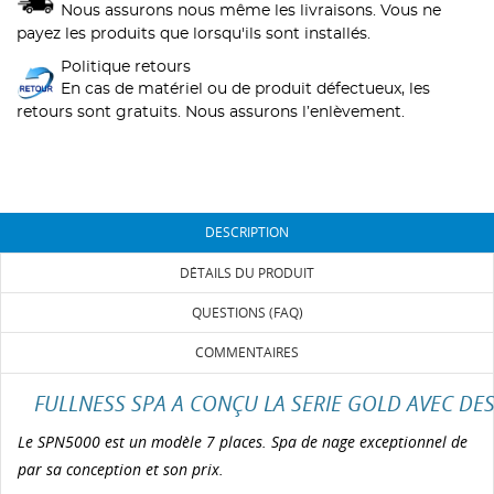
Nous assurons nous même les livraisons. Vous ne
payez les produits que lorsqu'ils sont installés.
Politique retours
En cas de matériel ou de produit défectueux, les
retours sont gratuits. Nous assurons l’enlèvement.
DESCRIPTION
DÉTAILS DU PRODUIT
QUESTIONS (FAQ)
COMMENTAIRES
FULLNESS SPA A CONÇU LA SERIE GOLD AVEC D
Le SPN5000 est un modèle 7 places. Spa de nage exceptionnel de
par sa conception et son prix.