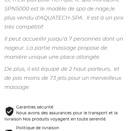
SPN5000 est le modèle de spa de nage,le
plus vendu d'AQUATECH-SPA .
Il est à un prix
très compétitif.
Il peut accueillir jusqu'à 7 personnes dont un
nageur. La partie massage propose de
manière unique une place allongée.
De plus, il est équipé de 2 haut-parleurs, et
de pas moins de 73 jets pour un merveilleux
massage.
Garanties sécurité
Nous avons des assurances pour le transport et la
livraison Nos produits voyagent en toute serenité.
Politique de livraison