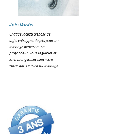
Jets Variés
Chaque jacuzzi dispose de
différents types de jets pour un
massage pénétrant en
profondeur. Tous réglables et
interchangeables sans vider
votre spa. Le must du massage.