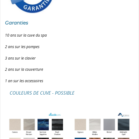
Garanties
10 ans sur la cuve du spa
2 ans sur les pompes
3 ans sur le clavier
2 ans sur la couverture
1 an sur les accessoires
COULEURS DE CUVE - POSSIBLE