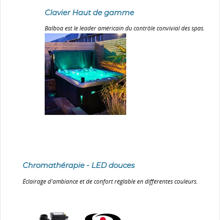
Clavier Haut de gamme
Balboa est le leader américain du contrôle convivial des spas.
Chromathérapie - LED douces
Éclairage d'ambiance et de confort réglable en différentes couleurs.