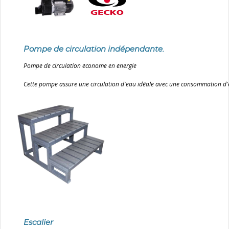
Pompe de circulation indépendante.
Pompe de circulation économe en énergie
Cette pompe assure une circulation d'eau idéale avec une consommation d'
Escalier