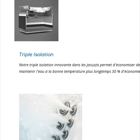
Triple Isolation
Notre triple isolation innovante dans les jacuzzis permet d'économiser de 
maintenir l'eau à la bonne température plus longtemps 30 % d'économi