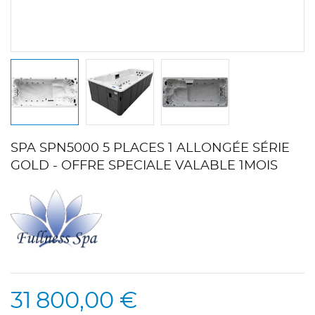
SPA SPN5000 5 PLACES 1 ALLONGÉE SÉRIE
GOLD - OFFRE SPECIALE VALABLE 1MOIS
31 800,00 €