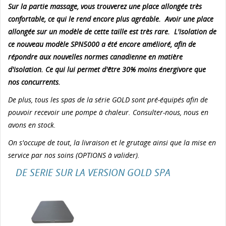
Sur la partie massage, vous trouverez une place allongée très
confortable, ce qui le rend encore plus agréable. Avoir une place
allongée sur un modèle de cette taille est très rare. L'isolation de
ce nouveau modèle SPN5000 a été encore amélioré, afin de
répondre aux nouvelles normes canadienne en matière
d'isolation. Ce qui lui permet d'être 30% moins énergivore que
nos concurrents.
De plus, tous les spas de la série GOLD sont pré-équipés afin de
pouvoir recevoir une pompe à chaleur. Consulter-nous, nous en
avons en stock.
On s'occupe de tout, la livraison et le grutage ainsi que la mise en
service par nos soins (OPTIONS à valider).
DE SERIE SUR LA VERSION GOLD SPA