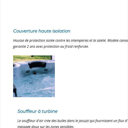
Couverture haute isolation
Housse de protection isolée contre les intempéries et la saleté. Modèle cana
garantie 2 ans avec protection au froid renforcée.
S
ouffleur à turbine
Le souffleur d'air crée des bulles dans le jacuzzi qui fournissent un flux d
massage doux sur les zones sensibles.