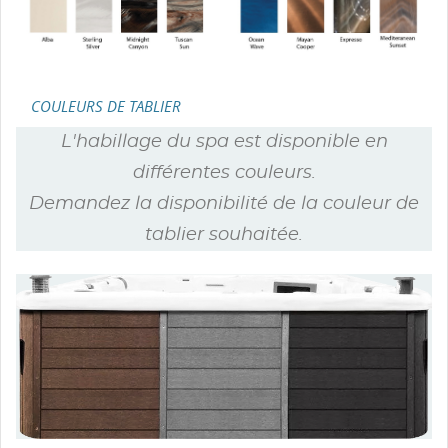
COULEURS DE TABLIER
L'habillage du spa est disponible en
différentes couleurs.
Demandez la disponibilité de la couleur de
tablier souhaitée.