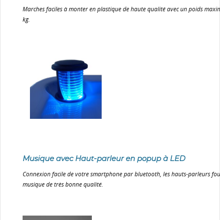
Marches faciles à monter en plastique de haute qualité avec un poids max
kg.
Musique avec Haut-parleur en popup à LED
Connexion facile de votre smartphone par bluetooth, les hauts-parleurs fo
musique de très bonne qualité.