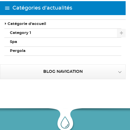
Catégories d'actualités
Catégorie d'accueil
Category 1
Spa
Pergola
BLOG NAVIGATION