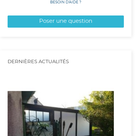
BESOIN D'AIDE ?
Poser une question
DERNIÈRES ACTUALITÉS