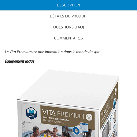
DESCRIPTION
DÉTAILS DU PRODUIT
QUESTIONS (FAQ)
COMMENTAIRES
Le Vita Premium est une innovation dans le monde du spa.
Équipement inclus