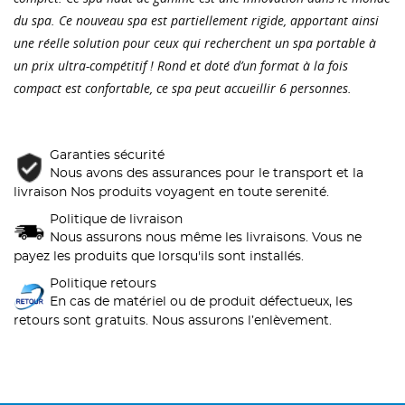
du spa. Ce nouveau spa est partiellement rigide, apportant ainsi
une réelle solution pour ceux qui recherchent un spa portable à
un prix ultra-compétitif ! Rond et doté d’un format à la fois
compact est confortable, ce spa peut accueillir 6 personnes.
Garanties sécurité
Nous avons des assurances pour le transport et la
livraison Nos produits voyagent en toute serenité.
Politique de livraison
Nous assurons nous même les livraisons. Vous ne
payez les produits que lorsqu'ils sont installés.
Politique retours
En cas de matériel ou de produit défectueux, les
retours sont gratuits. Nous assurons l’enlèvement.