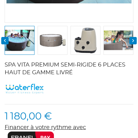


SPA VITA PREMIUM SEMI-RIGIDE 6 PLACES
HAUT DE GAMME LIVRÉ
1 180,00 €
Financer à votre rythme avec