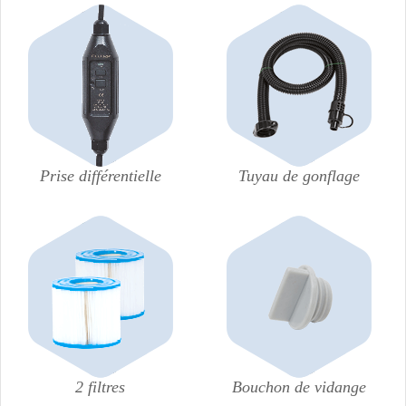
Prise différentielle
Tuyau de gonflage
2 filtres
Bouchon de vidange