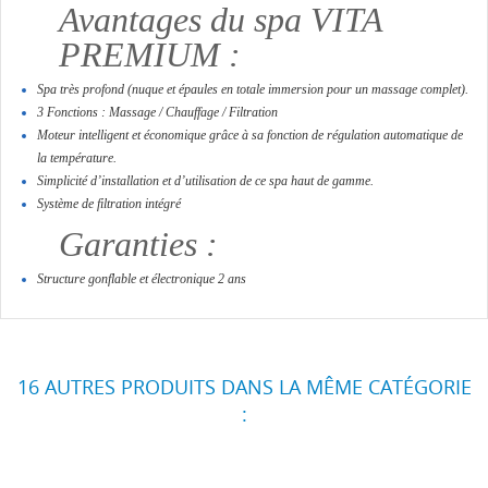
Avantages du spa VITA
PREMIUM :
Spa très profond (nuque et épaules en totale immersion pour un massage complet).
3 Fonctions : Massage / Chauffage / Filtration
Moteur intelligent et économique grâce à sa fonction de régulation automatique de
la température.
Simplicité d’installation et d’utilisation de ce spa haut de gamme.
Système de filtration intégré
Garanties :
Structure gonflable et électronique 2 ans
16 AUTRES PRODUITS DANS LA MÊME CATÉGORIE
: