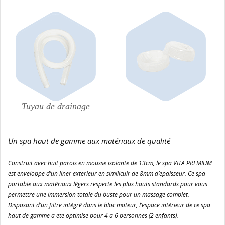
Tuyau de drainage
Un spa haut de gamme aux matériaux de qualité
Construit avec huit parois en mousse isolante de 13cm, le spa VITA PREMIUM
est enveloppé d’un liner extérieur en similicuir de 8mm d’épaisseur. Ce spa
portable aux matériaux légers respecte les plus hauts standards pour vous
permettre une immersion totale du buste pour un massage complet.
Disposant d’un filtre intégré dans le bloc moteur, l’espace intérieur de ce spa
haut de gamme a été optimisé pour 4 à 6 personnes (2 enfants).