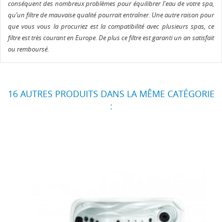
conséquent des nombreux problèmes pour équilibrer l'eau de votre spa,
qu’un filtre de mauvaise qualité pourrait entraîner. Une autre raison pour
que vous vous la procuriez est la compatibilité avec plusieurs spas, ce
filtre est très courant en Europe. De plus ce filtre est garanti un an satisfait
ou remboursé.
16 AUTRES PRODUITS DANS LA MÊME CATÉGORIE
: