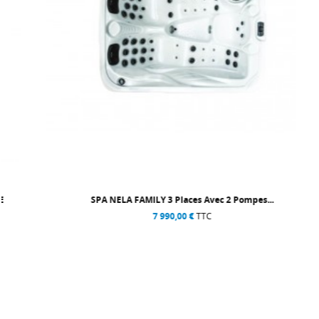
SPA NELA FAMILY 3 Places Avec 2 Pompes...
7 990,00 €
TTC