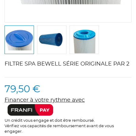
FILTRE SPA BEWELL SÉRIE ORIGINALE PAR 2
79,50 €
Financer à votre rythme avec
Un crédit vous engage et doit être remboursé.
Vérifiez vos capacités de remboursement avant de vous
engager.