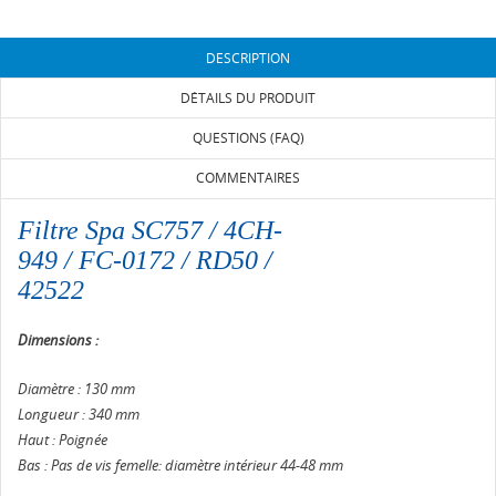
DESCRIPTION
DÉTAILS DU PRODUIT
QUESTIONS (FAQ)
COMMENTAIRES
Filtre Spa SC757 / 4CH-
949 / FC-0172 / RD50 /
42522
Dimensions :
Diamètre : 130 mm
Longueur : 340 mm
Haut : Poignée
Bas : Pas de vis femelle: diamètre intérieur 44-48 mm