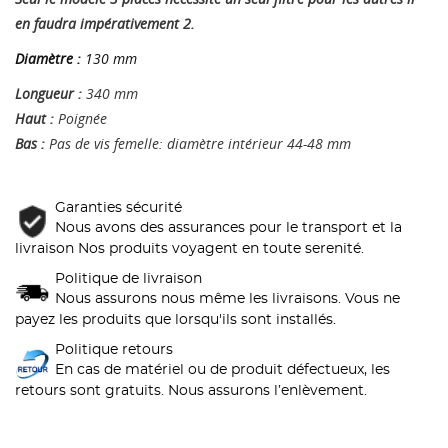
en faudra impérativement 2.
Diamètre :
130 mm
Longueur :
340 mm
Haut :
Poignée
Bas :
Pas de vis femelle: diamètre intérieur 44-48 mm
Garanties sécurité
Nous avons des assurances pour le transport et la
livraison Nos produits voyagent en toute serenité.
Politique de livraison
Nous assurons nous même les livraisons. Vous ne
payez les produits que lorsqu'ils sont installés.
Politique retours
En cas de matériel ou de produit défectueux, les
retours sont gratuits. Nous assurons l’enlèvement.